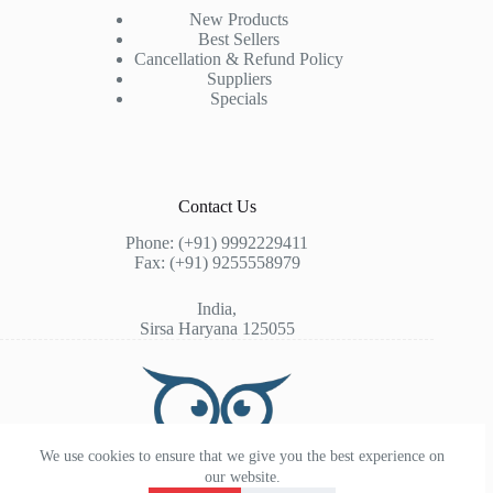
New Products
Best Sellers
Cancellation & Refund Policy
Suppliers
Specials
Contact Us
Phone: (+91) 9992229411
Fax: (+91) 9255558979
India,
Sirsa Haryana 125055
We use cookies to ensure that we give you the best experience on
our website.