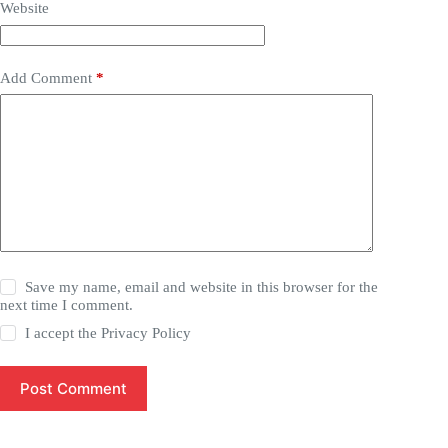
Website
Add Comment
*
Save my name, email and website in this browser for the
next time I comment.
I accept the
Privacy Policy
Post Comment